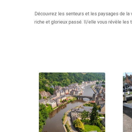
Découvrez les senteurs et les paysages de la vi
riche et glorieux passé. Il/elle vous révèle les