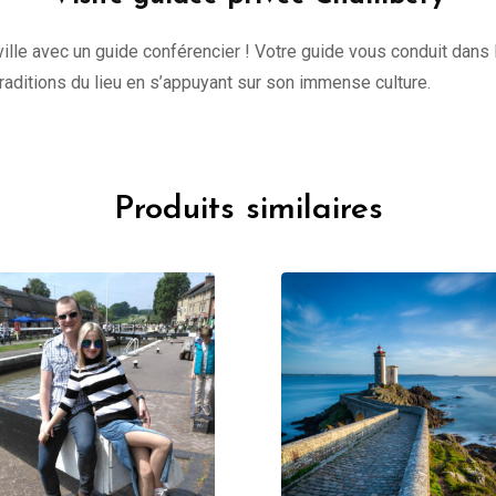
lle avec un guide conférencier ! Votre guide vous conduit dans l
 traditions du lieu en s’appuyant sur son immense culture.
Produits similaires