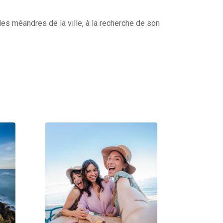
es méandres de la ville, à la recherche de son