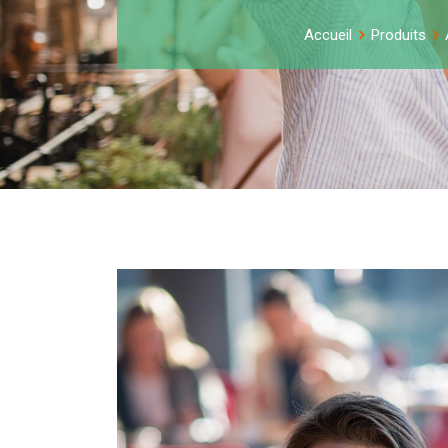
Accueil
Produits