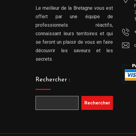
Le meilleur de la Bretagne vous est
offert par une équipe de
professionnels réactifs,
connaissant leurs territoires et qui
se feront un plaisir de vous en faire
découvrir les saveurs et les
secrets.
Rechercher :
Rechercher