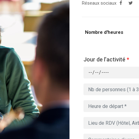
Réseaux sociaux
Nombre d'heures
Jour de l’activité
*