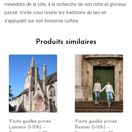
méandres de la ville, à la recherche de son riche et glorieux
passé. Il/elle vous révèle les traditions du lieu en
s’appuyant sur son immense culture.
Produits similaires
Visite guidée privée
Visite guidée privée
Lannion (1-10h) –
Rennes (1-10h) –