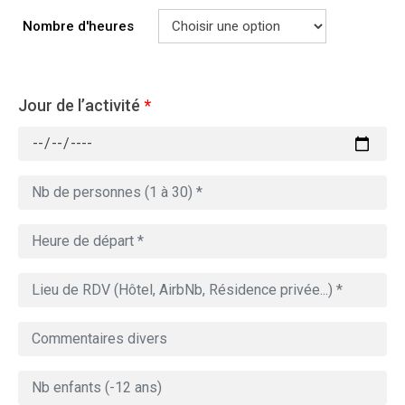
Nombre d'heures
Jour de l’activité
*