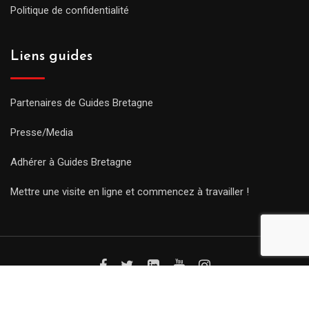
Politique de confidentialité
Liens guides
Partenaires de Guides Bretagne
Presse/Media
Adhérer à Guides Bretagne
Mettre une visite en ligne et commencez à travailler !
© Copyright Guides 2021. Tous droits réservés.
Développement