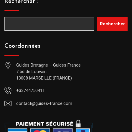
Rechercher :
Rechercher
Coordonnées
Guides Bretagne – Guides France
7 bd de Louvain
13008 MARSEILLE (FRANCE)
+33744750411
contact@guides-france.com