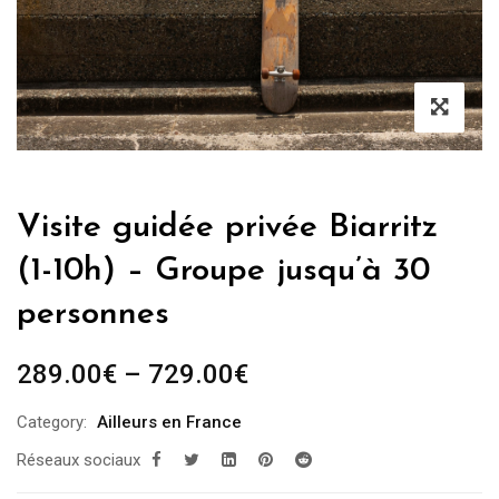
Visite guidée privée Biarritz
(1-10h) – Groupe jusqu’à 30
personnes
289.00
€
–
729.00
€
Category:
Ailleurs en France
Réseaux sociaux