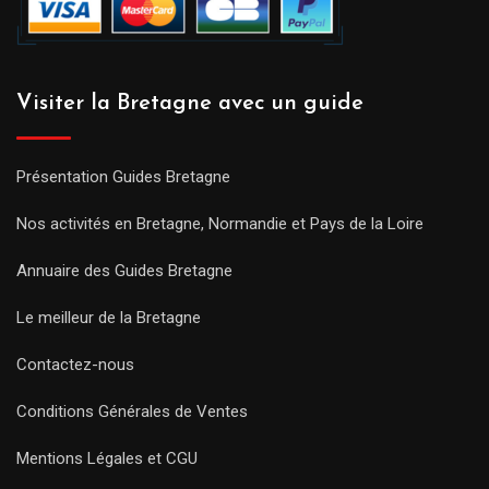
Visiter la Bretagne avec un guide
Présentation Guides Bretagne
Nos activités en Bretagne, Normandie et Pays de la Loire
Annuaire des Guides Bretagne
Le meilleur de la Bretagne
Contactez-nous
Conditions Générales de Ventes
Mentions Légales et CGU