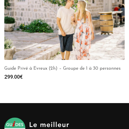
Guide Privé à Evreux (2h) – Groupe de 1 à 30 personnes
299.00
€