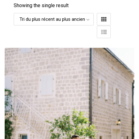
Showing the single result