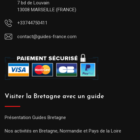
7 bd de Louvain
13008 MARSEILLE (FRANCE)
+33744750411
contact@guides-france.com
Visiter la Bretagne avec un guide
Présentation Guides Bretagne
Nos activités en Bretagne, Normandie et Pays de la Loire