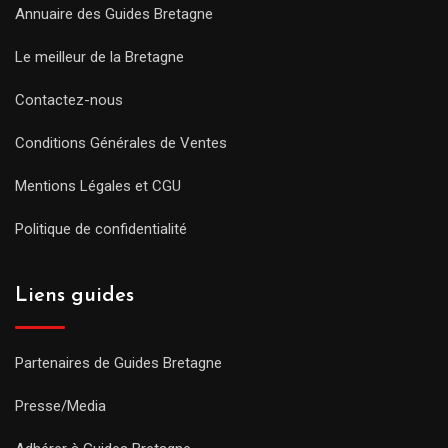
Annuaire des Guides Bretagne
Le meilleur de la Bretagne
Contactez-nous
Conditions Générales de Ventes
Mentions Légales et CGU
Politique de confidentialité
Liens guides
Partenaires de Guides Bretagne
Presse/Media