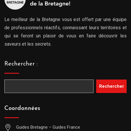
Le meilleur de la Bretagne vous est offert par une équipe
de professionnels réactifs, connaissant leurs territoires et
qui se feront un plaisir de vous en faire découvrir les
saveurs et les secrets.
Rechercher :
Rechercher
Coordonnées
Guides Bretagne – Guides France