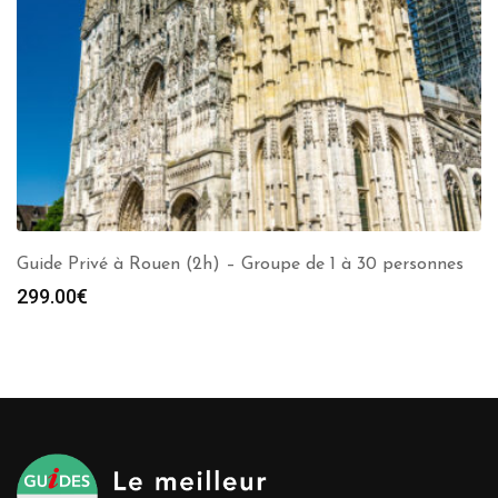
Guide Privé à Rouen (2h) – Groupe de 1 à 30 personnes
299.00
€