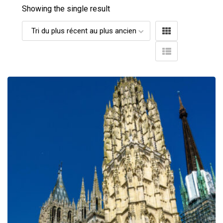
Showing the single result