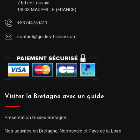
7 bd de Louvain
13008 MARSEILLE (FRANCE)
+33744750411
contact@guides-france.com
Visiter la Bretagne avec un guide
Présentation Guides Bretagne
Nos activités en Bretagne, Normandie et Pays de la Loire