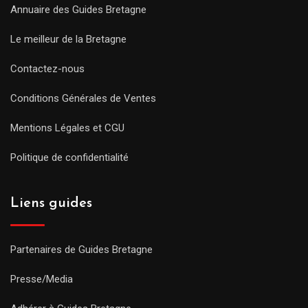
Annuaire des Guides Bretagne
Le meilleur de la Bretagne
Contactez-nous
Conditions Générales de Ventes
Mentions Légales et CGU
Politique de confidentialité
Liens guides
Partenaires de Guides Bretagne
Presse/Media