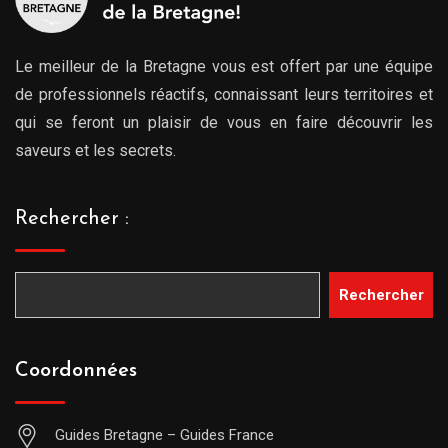
Le meilleur de la Bretagne vous est offert par une équipe
de professionnels réactifs, connaissant leurs territoires et
qui se feront un plaisir de vous en faire découvrir les
saveurs et les secrets.
Rechercher :
Rechercher
Coordonnées
Guides Bretagne – Guides France