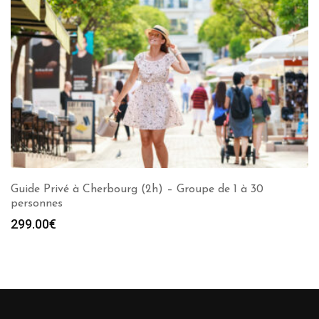
Guide Privé à Cherbourg (2h) – Groupe de 1 à 30
personnes
299.00
€