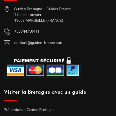
Guides Bretagne – Guides France
7 bd de Louvain
13008 MARSEILLE (FRANCE)
+33744750411
contact@guides-france.com
Visiter la Bretagne avec un guide
Présentation Guides Bretagne