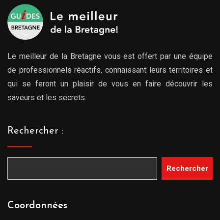
Le meilleur de la Bretagne vous est offert par une équipe
de professionnels réactifs, connaissant leurs territoires et
qui se feront un plaisir de vous en faire découvrir les
saveurs et les secrets.
Rechercher :
Rechercher
Coordonnées