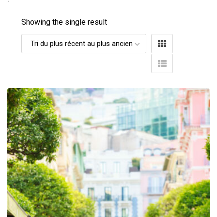
Showing the single result