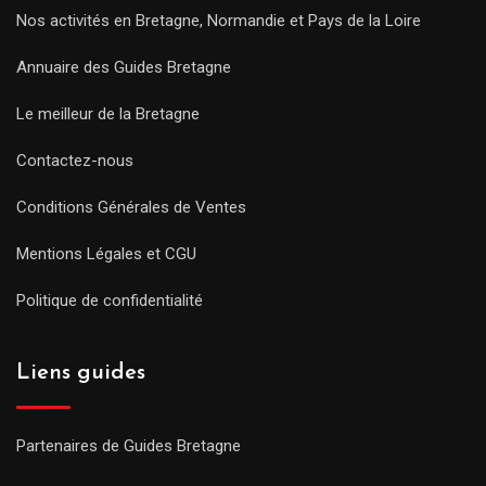
Nos activités en Bretagne, Normandie et Pays de la Loire
Annuaire des Guides Bretagne
Le meilleur de la Bretagne
Contactez-nous
Conditions Générales de Ventes
Mentions Légales et CGU
Politique de confidentialité
Liens guides
Partenaires de Guides Bretagne