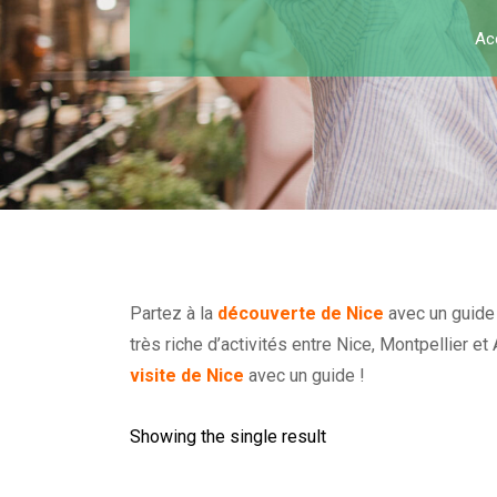
Ac
Partez à la
découverte de Nice
avec un guide 
très riche d’activités entre Nice, Montpellier 
visite de Nice
avec un guide !
Showing the single result