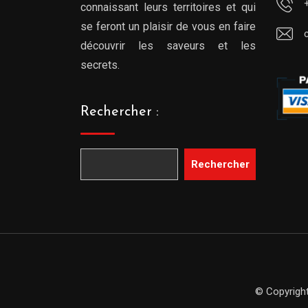
connaissant leurs territoires et qui
se feront un plaisir de vous en faire
découvrir les saveurs et les
secrets.
Rechercher :
Rechercher
© Copyright