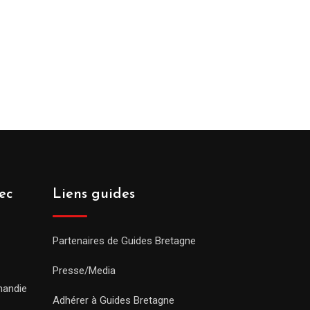
ec
Liens guides
Partenaires de Guides Bretagne
Presse/Media
mandie
Adhérer à Guides Bretagne