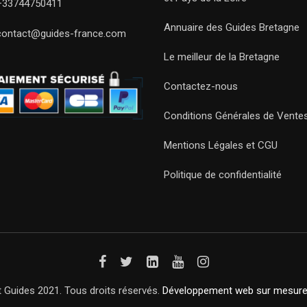
+33744750411
Annuaire des Guides Bretagne
contact@guides-france.com
Le meilleur de la Bretagne
Contactez-nous
Conditions Générales de Vente
Mentions Légales et CGU
Politique de confidentialité
 Guides 2021. Tous droits réservés.
Développement web sur mesur