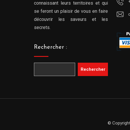
connaissant leurs territoires et qui
se feront un plaisir de vous en faire
découvrir les saveurs et les
secrets.
Rechercher :
Rechercher
© Copyright