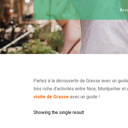
Accu
Partez à la découverte de Grasse avec un guide 
très riche d’activités entre Nice, Montpellier 
visite de Grasse
avec un guide !
Showing the single result