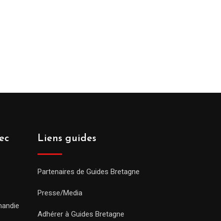
ec
Liens guides
Partenaires de Guides Bretagne
Presse/Media
mandie
Adhérer à Guides Bretagne