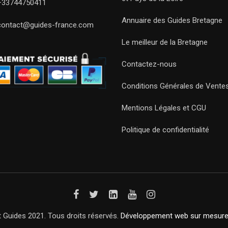
+33744750411
Annuaire des Guides Bretagne
contact@guides-france.com
Le meilleur de la Bretagne
Contactez-nous
Conditions Générales de Vente
Mentions Légales et CGU
Politique de confidentialité
 Guides 2021. Tous droits réservés.
Développement web sur mesur