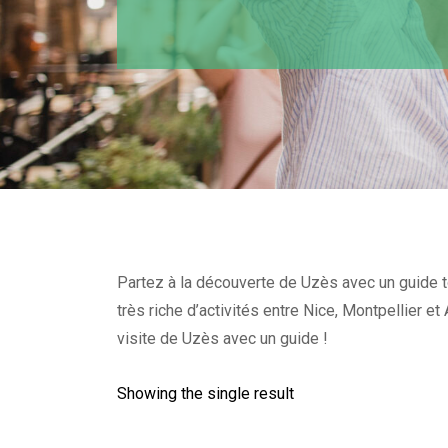
Partez à la découverte de Uzès avec un guide to
très riche d’activités entre Nice, Montpellier 
visite de Uzès avec un guide !
Showing the single result