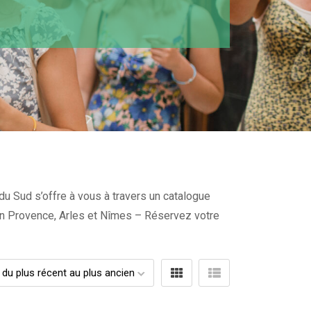
du Sud s’offre à vous à travers un catalogue
x en Provence, Arles et Nîmes – Réservez votre