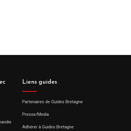
ec
Liens guides
Partenaires de Guides Bretagne
Presse/Media
mandie
Adhérer à Guides Bretagne