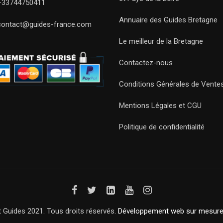
+33744750411
Annuaire des Guides Bretagne
contact@guides-france.com
Le meilleur de la Bretagne
Contactez-nous
Conditions Générales de Vente
Mentions Légales et CGU
Politique de confidentialité
 Guides 2021. Tous droits réservés.
Développement web sur mesur