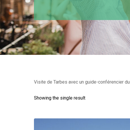
Visite de Tarbes avec un guide-conférencier du 
Showing the single result