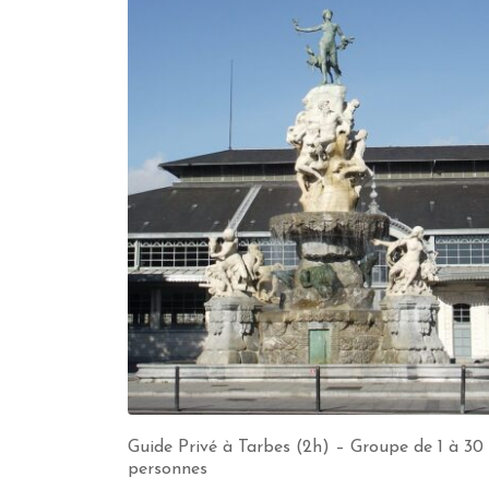
Guide Privé à Tarbes (2h) – Groupe de 1 à 30
personnes