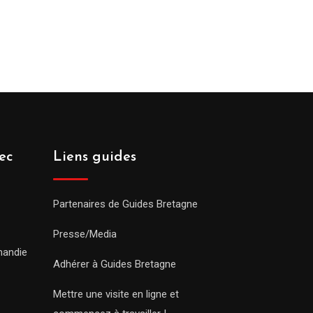
ec
Liens guides
Partenaires de Guides Bretagne
Presse/Media
mandie
Adhérer à Guides Bretagne
Mettre une visite en ligne et