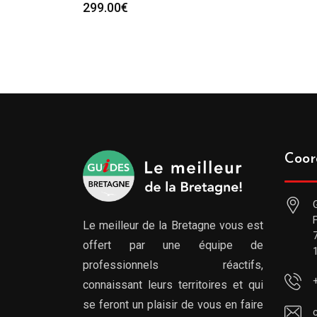
299.00
€
Coor
Le meilleur de la Bretagne vous est
offert par une équipe de
professionnels réactifs,
connaissant leurs territoires et qui
se feront un plaisir de vous en faire