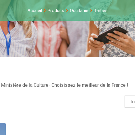
Accueil
Produits
Occitanie
Tarbes
Ministère de la Culture- Choisissez le meilleur de la France !