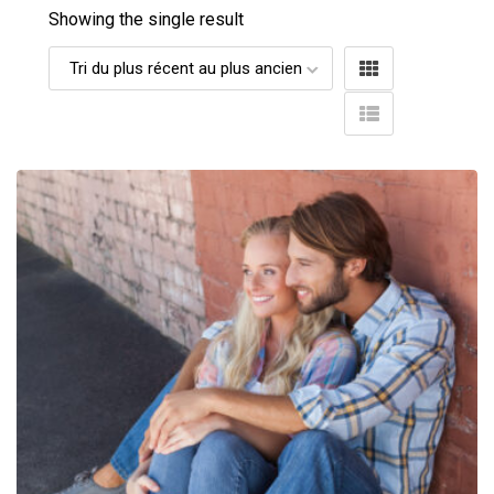
Showing the single result