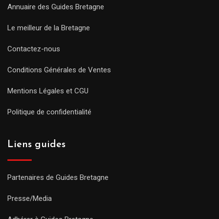
Annuaire des Guides Bretagne
Le meilleur de la Bretagne
Contactez-nous
Conditions Générales de Ventes
Mentions Légales et CGU
Politique de confidentialité
Liens guides
Partenaires de Guides Bretagne
Presse/Media