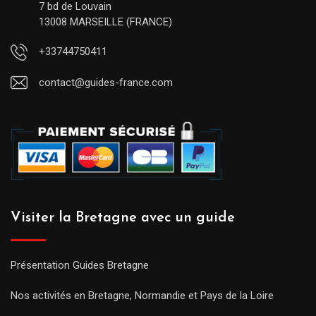
7 bd de Louvain
13008 MARSEILLE (FRANCE)
+33744750411
contact@guides-france.com
Visiter la Bretagne avec un guide
Présentation Guides Bretagne
Nos activités en Bretagne, Normandie et Pays de la Loire