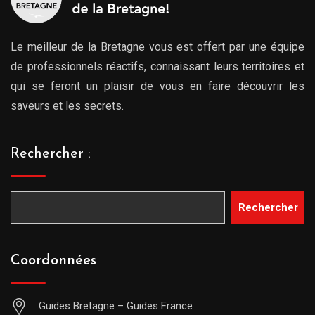
Le meilleur de la Bretagne vous est offert par une équipe
de professionnels réactifs, connaissant leurs territoires et
qui se feront un plaisir de vous en faire découvrir les
saveurs et les secrets.
Rechercher :
Rechercher
Coordonnées
Guides Bretagne – Guides France