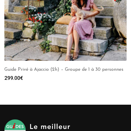
Guide Privé à Ajaccio (2h) – Groupe de 1 à 30 personnes
299.00
€