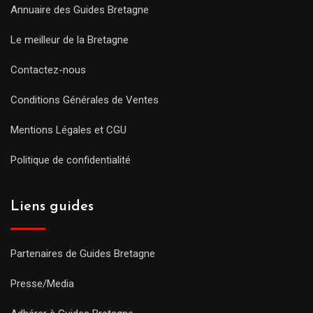
Annuaire des Guides Bretagne
Le meilleur de la Bretagne
Contactez-nous
Conditions Générales de Ventes
Mentions Légales et CGU
Politique de confidentialité
Liens guides
Partenaires de Guides Bretagne
Presse/Media