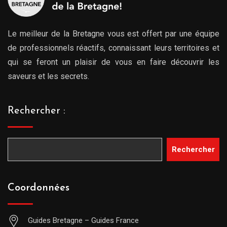
Le meilleur de la Bretagne vous est offert par une équipe
de professionnels réactifs, connaissant leurs territoires et
qui se feront un plaisir de vous en faire découvrir les
saveurs et les secrets.
Rechercher :
Rechercher
Coordonnées
Guides Bretagne – Guides France