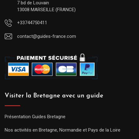
7 bd de Louvain
13008 MARSEILLE (FRANCE)
+33744750411
contact@guides-france.com
Visiter la Bretagne avec un guide
Présentation Guides Bretagne
Nos activités en Bretagne, Normandie et Pays de la Loire