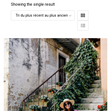
Showing the single result