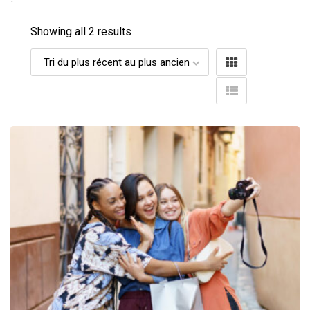
Showing all 2 results