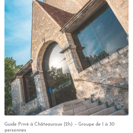
Guide Privé à Châteauroux (2h) – Groupe de 1 à 30
personnes