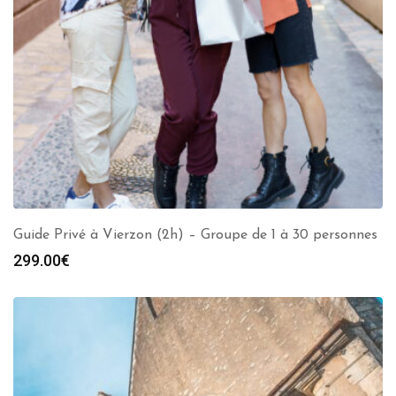
Guide Privé à Vierzon (2h) – Groupe de 1 à 30 personnes
299.00
€