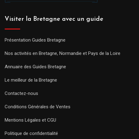
Visiter la Bretagne avec un guide
Présentation Guides Bretagne
Nos activités en Bretagne, Normandie et Pays de la Loire
Annuaire des Guides Bretagne
Le meilleur de la Bretagne
Contactez-nous
Conditions Générales de Ventes
Mentions Légales et CGU
Politique de confidentialité