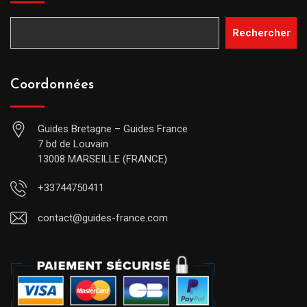
Rechercher
Coordonnées
Guides Bretagne – Guides France
7 bd de Louvain
13008 MARSEILLE (FRANCE)
+33744750411
contact@guides-france.com