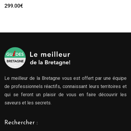
299.00
€
Le meilleur de la Bretagne vous est offert par une équipe
de professionnels réactifs, connaissant leurs territoires et
qui se feront un plaisir de vous en faire découvrir les
saveurs et les secrets.
Rechercher :