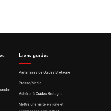
ec
Liens guides
Partenaires de Guides Bretagne
Presse/Media
mandie
Adhérer à Guides Bretagne
Mettre une visite en ligne et