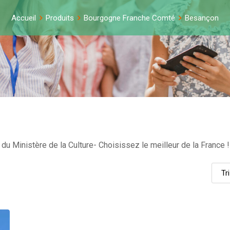
Accueil
Produits
Bourgogne Franche Comté
Besançon
u Ministère de la Culture- Choisissez le meilleur de la France !