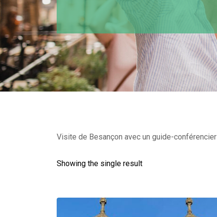
Visite de Besançon avec un guide-conférencier d
Showing the single result