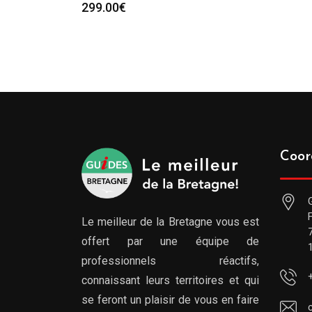
299.00
€
Coor
Le meilleur de la Bretagne vous est
offert par une équipe de
professionnels réactifs,
connaissant leurs territoires et qui
se feront un plaisir de vous en faire