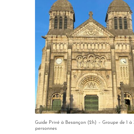
Guide Privé à Besançon (2h) – Groupe de 1 à
personnes