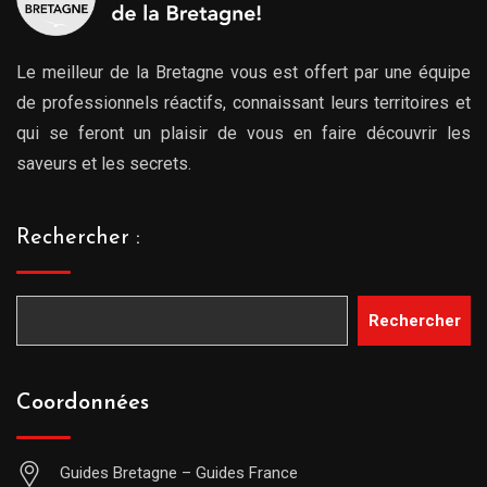
Le meilleur de la Bretagne vous est offert par une équipe
de professionnels réactifs, connaissant leurs territoires et
qui se feront un plaisir de vous en faire découvrir les
saveurs et les secrets.
Rechercher :
Rechercher
Coordonnées
Guides Bretagne – Guides France