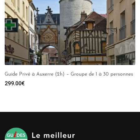
Guide Privé à Auxerre (2h) – Groupe de 1 à 30 personnes
299.00
€