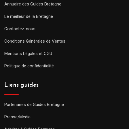
Annuaire des Guides Bretagne
Le meilleur de la Bretagne
Contactez-nous
Conditions Générales de Ventes
Mentions Légales et CGU
Politique de confidentialité
Liens guides
Partenaires de Guides Bretagne
Presse/Media