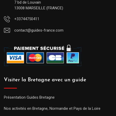
7 bd de Louvain
13008 MARSEILLE (FRANCE)
+33744750411
contact@guides-france.com
Visiter la Bretagne avec un guide
Présentation Guides Bretagne
Nos activités en Bretagne, Normandie et Pays de la Loire