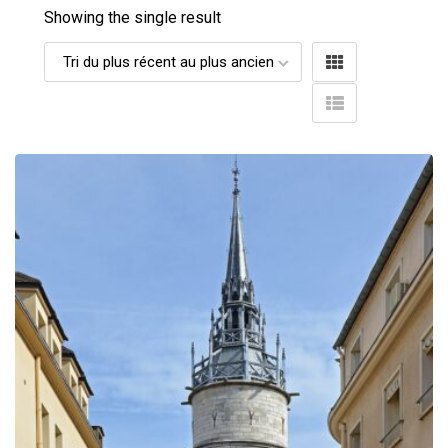
Showing the single result