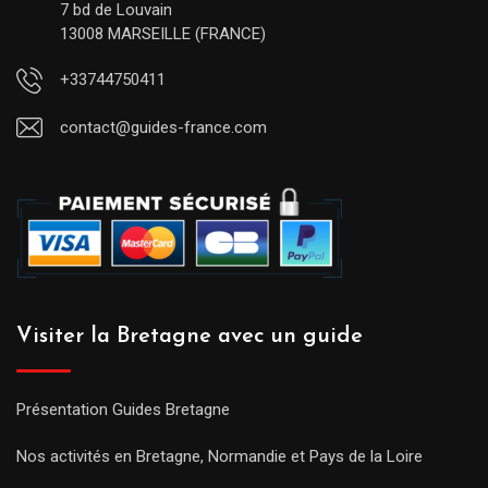
7 bd de Louvain
13008 MARSEILLE (FRANCE)
+33744750411
contact@guides-france.com
Visiter la Bretagne avec un guide
Présentation Guides Bretagne
Nos activités en Bretagne, Normandie et Pays de la Loire