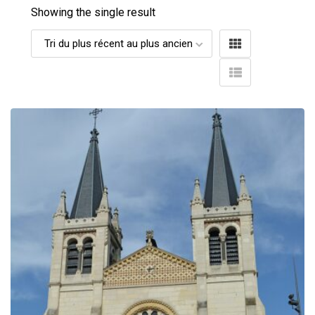
Showing the single result