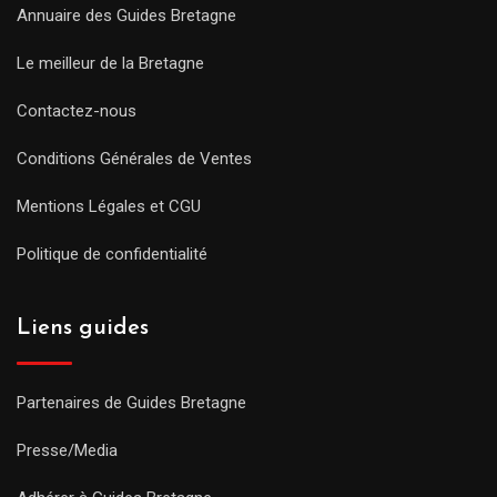
Annuaire des Guides Bretagne
Le meilleur de la Bretagne
Contactez-nous
Conditions Générales de Ventes
Mentions Légales et CGU
Politique de confidentialité
Liens guides
Partenaires de Guides Bretagne
Presse/Media