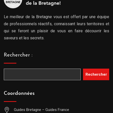
Le meilleur de la Bretagne vous est offert par une équipe
de professionnels réactifs, connaissant leurs territoires et
qui se feront un plaisir de vous en faire découvrir les
saveurs et les secrets.
Rechercher :
Rechercher
Coordonnées
Guides Bretagne – Guides France