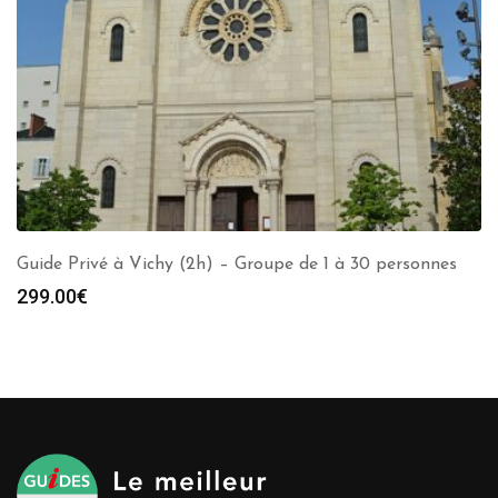
Guide Privé à Vichy (2h) – Groupe de 1 à 30 personnes
299.00
€