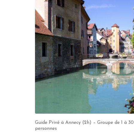
Guide Privé à Annecy (2h) – Groupe de 1 à 30
personnes