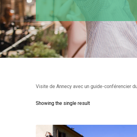
Visite de Annecy avec un guide-conférencier du 
Showing the single result