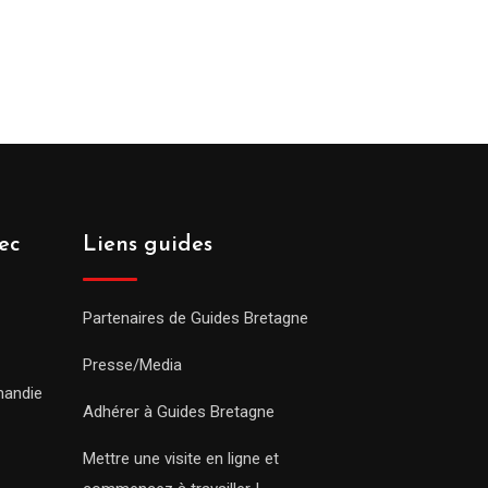
ec
Liens guides
Partenaires de Guides Bretagne
Presse/Media
mandie
Adhérer à Guides Bretagne
Mettre une visite en ligne et