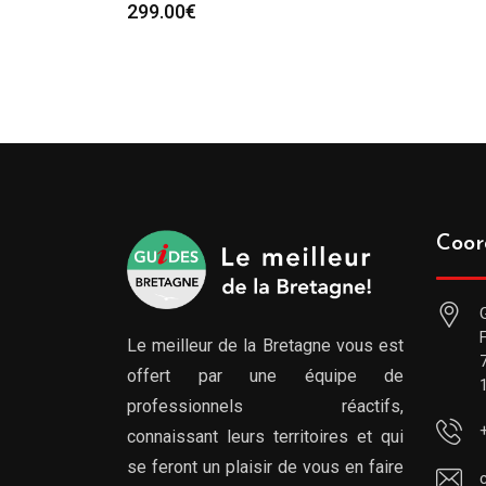
299.00
€
Coor
Le meilleur de la Bretagne vous est
offert par une équipe de
professionnels réactifs,
connaissant leurs territoires et qui
se feront un plaisir de vous en faire