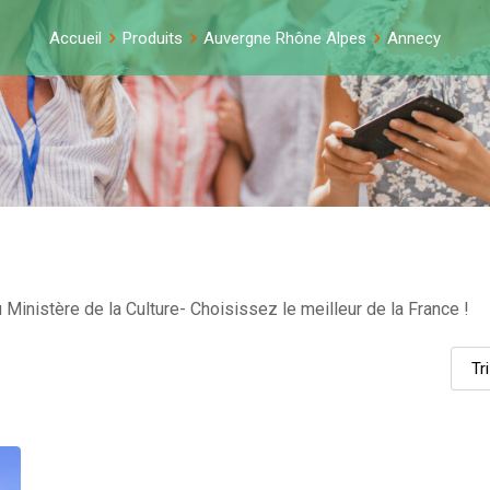
Accueil
Produits
Auvergne Rhône Alpes
Annecy
Ministère de la Culture- Choisissez le meilleur de la France !