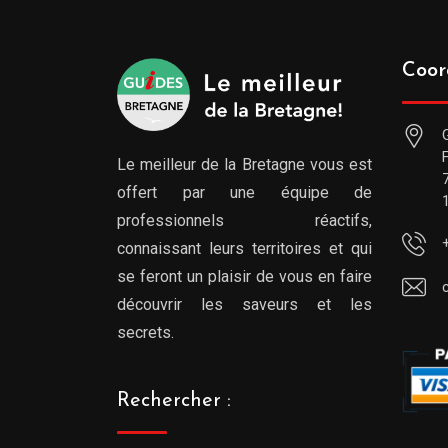
Coor
Le meilleur de la Bretagne vous est
offert par une équipe de
professionnels réactifs,
connaissant leurs territoires et qui
se feront un plaisir de vous en faire
découvrir les saveurs et les
secrets.
Rechercher :