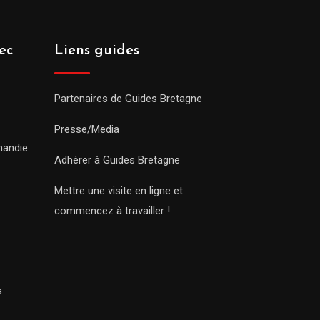
ec
Liens guides
Partenaires de Guides Bretagne
Presse/Media
mandie
Adhérer à Guides Bretagne
Mettre une visite en ligne et
commencez à travailler !
s