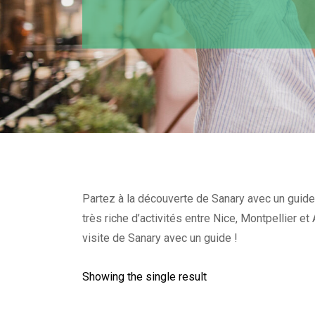
Partez à la découverte de Sanary avec un guide 
très riche d’activités entre Nice, Montpellier 
visite de Sanary avec un guide !
Showing the single result