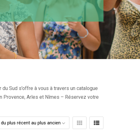
r du Sud s’offre à vous à travers un catalogue
x en Provence, Arles et Nîmes – Réservez votre