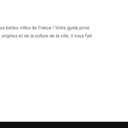
s belles villes de France ! Votre guide privé
igines et de la culture de la ville. Il vous fait