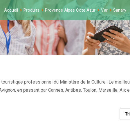
Accueil
Produits
Provence Alpes Côte Azur
Var
Sanary
touristique professionnel du Ministère de la Culture- Le meilleu
et Avignon, en passant par Cannes, Antibes, Toulon, Marseille, Ai